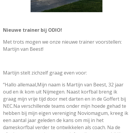
Nieuwe trainer bij ODIO!
Met
trots mogen we onze nieuwe trainer voorstellen:
Martijn van Beest!
Martijn stelt zichzelf graag even voor:
“Hallo allemaal,
Mijn naam is Martijn van Beest, 32 jaar
oud en ik kom uit Nijmegen. Naast korfbal breng ik
graag mijn vrije tijd door met darten en in de Goffert bij
NEC.
Na verschillende teams onder mijn hoede gehad te
hebben bij mijn eigen vereniging Noviomagum, kreeg ik
een aantal jaar geleden de kans om mij in het
dameskorfbal verder te ontwikkelen als coach. Na de