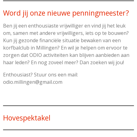
Word jij onze nieuwe penningmeester?
Ben jij een enthousiaste vrijwilliger en vind jij het leuk
om, samen met andere vrijwilligers, iets op te bouwen?
Kun jij gezonde financiële situatie bewaken van een
korfbalclub in Millingen? En wil je helpen om ervoor te
zorgen dat ODIO activiteiten kan blijven aanbieden aan
haar leden? En nog zoveel meer? Dan zoeken wij jou!
Enthousiast? Stuur ons een mail:
odio.millingen@gmail.com
Hovespektakel