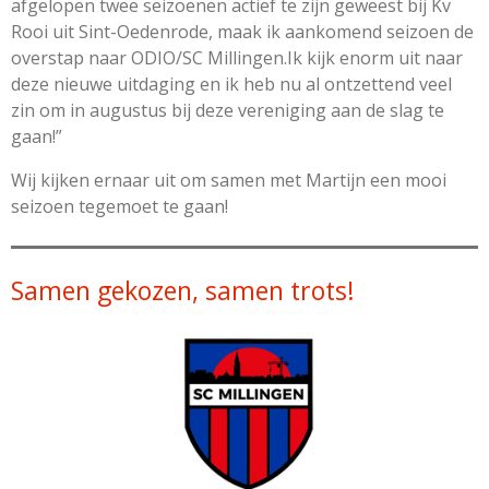
afgelopen twee seizoenen actief te zijn geweest bij Kv
Rooi uit Sint-Oedenrode, maak ik aankomend seizoen de
overstap naar ODIO/SC Millingen.
Ik kijk enorm uit naar
deze nieuwe uitdaging en ik heb nu al ontzettend veel
zin om in augustus bij deze vereniging aan de slag te
gaan!”
Wij kijken ernaar uit om samen met Martijn een mooi
seizoen tegemoet te gaan!
Samen gekozen, samen trots!