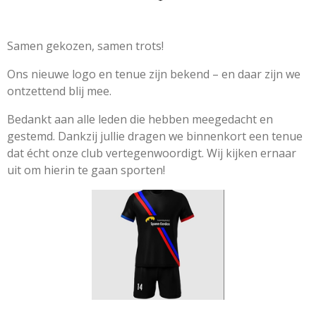
Samen gekozen, samen trots!
Ons nieuwe logo en tenue zijn bekend – en daar zijn we
ontzettend blij mee.
Bedankt aan alle leden die hebben meegedacht en
gestemd. Dankzij jullie dragen we binnenkort een tenue
dat écht onze club vertegenwoordigt. Wij kijken ernaar
uit om hierin te gaan sporten!